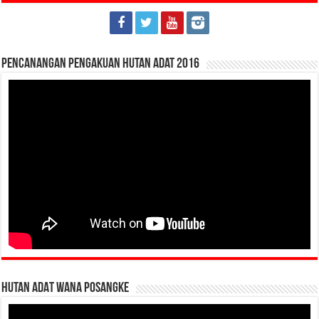
Pencanangan Pengakuan Hutan Adat 2016
HUTAN ADAT WANA POSANGKE