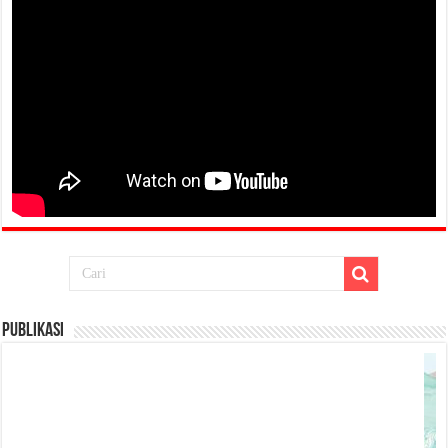
Publikasi