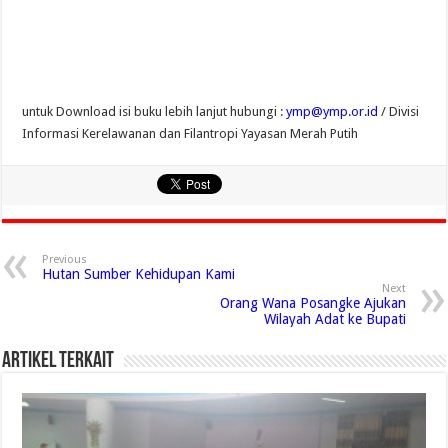
untuk Download isi buku lebih lanjut hubungi :
ymp@ymp.or.id
/ Divisi
Informasi Kerelawanan dan Filantropi Yayasan Merah Putih
Previous
Hutan Sumber Kehidupan Kami
Next
Orang Wana Posangke Ajukan
Wilayah Adat ke Bupati
Artikel Terkait