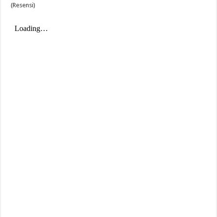
(Resensi)