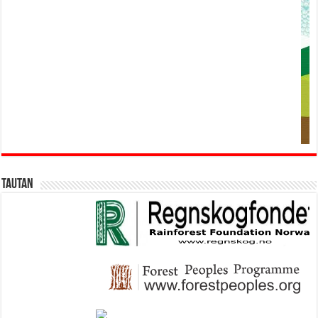
Tautan