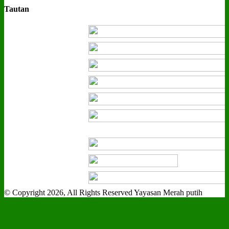
Tautan
© Copyright 2026, All Rights Reserved Yayasan Merah putih