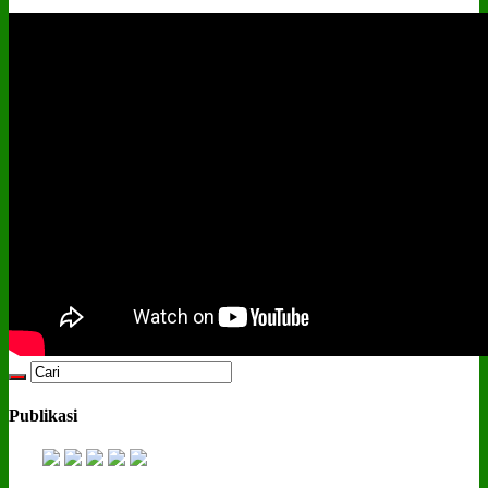
Publikasi