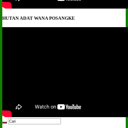
HUTAN ADAT WANA POSANGKE