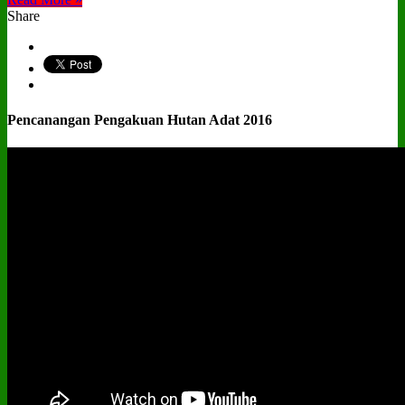
Share
Pencanangan Pengakuan Hutan Adat 2016