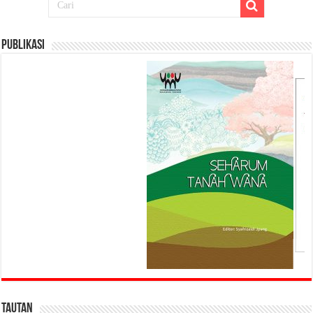
Publikasi
Tautan