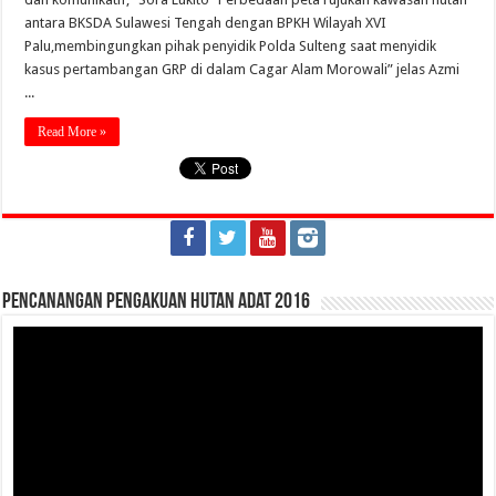
antara BKSDA Sulawesi Tengah dengan BPKH Wilayah XVI
Palu,membingungkan pihak penyidik Polda Sulteng saat menyidik
kasus pertambangan GRP di dalam Cagar Alam Morowali” jelas Azmi
...
Read More »
Pencanangan Pengakuan Hutan Adat 2016