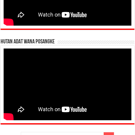
HUTAN ADAT WANA POSANGKE