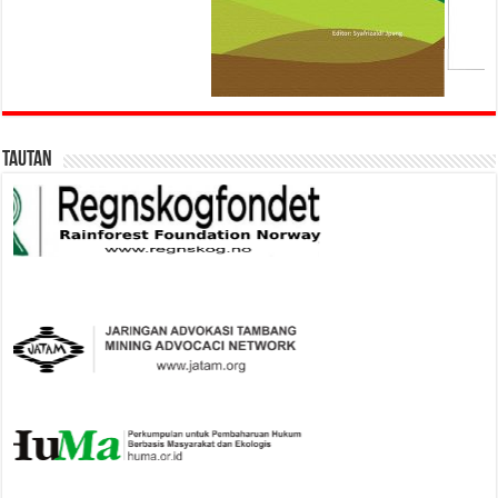
Tautan