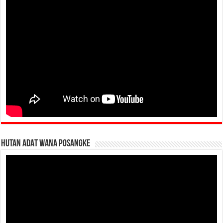
HUTAN ADAT WANA POSANGKE