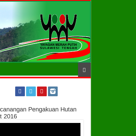
canangan Pengakuan Hutan
t 2016