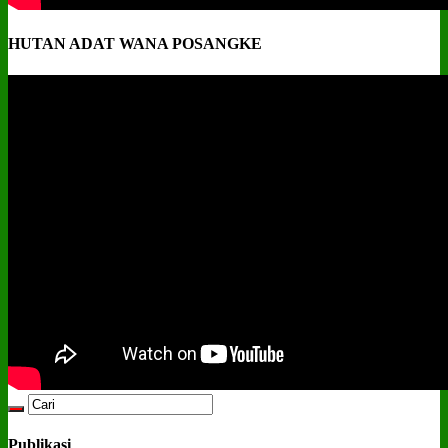
HUTAN ADAT WANA POSANGKE
Publikasi