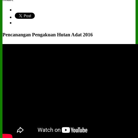
Pencanangan Pengakuan Hutan Adat 2016