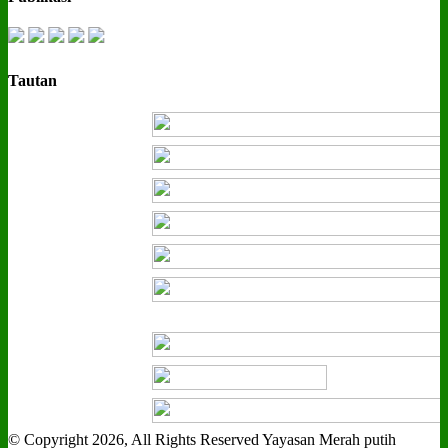
Tautan
© Copyright 2026, All Rights Reserved Yayasan Merah putih