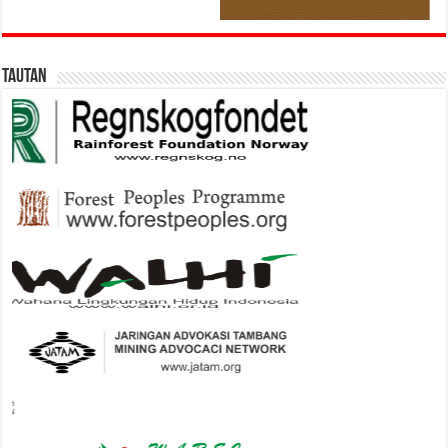
Tautan