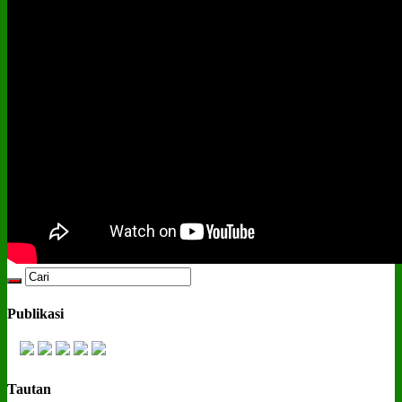
Publikasi
Tautan