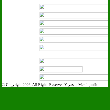
© Copyright 2026, All Rights Reserved Yayasan Merah putih