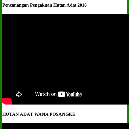
Pencanangan Pengakuan Hutan Adat 2016
HUTAN ADAT WANA POSANGKE