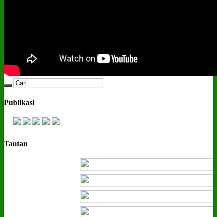
Publikasi
Tautan