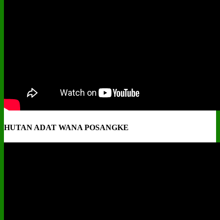
HUTAN ADAT WANA POSANGKE