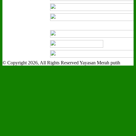
© Copyright 2026, All Rights Reserved Yayasan Merah putih