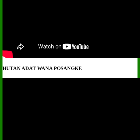
HUTAN ADAT WANA POSANGKE