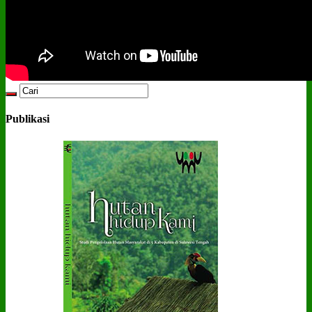
Publikasi