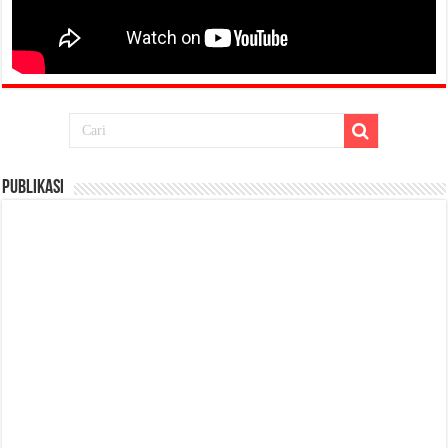
Publikasi