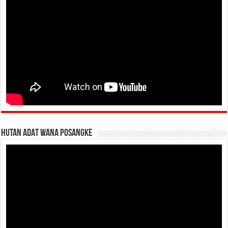
HUTAN ADAT WANA POSANGKE