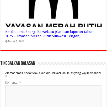
Ketika Lima Energi Bersekutu (Catatan laporan tahun
2025 – Yayasan Merah Putih Sulawesi Tengah)
Maret 3, 2026
Tinggalkan Balasan
Alamat email Anda tidak akan dipublikasikan.
Ruas yang wajib ditandai
*
Komentar
*