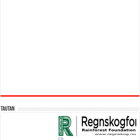
Tautan