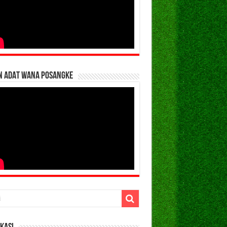
N ADAT WANA POSANGKE