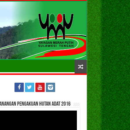
anangan Pengakuan Hutan Adat 2016