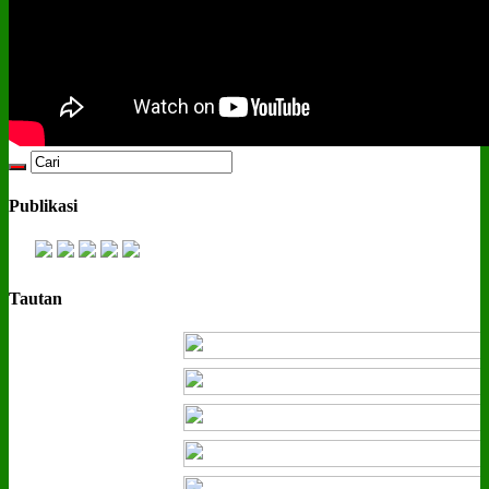
Publikasi
Tautan