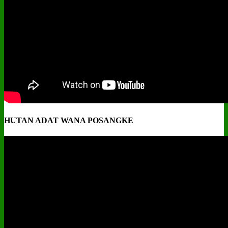
HUTAN ADAT WANA POSANGKE