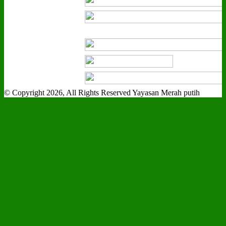
© Copyright 2026, All Rights Reserved Yayasan Merah putih