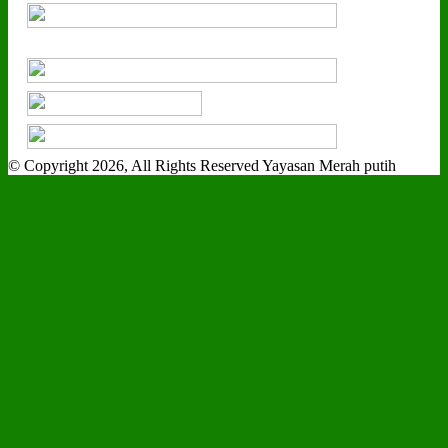
© Copyright 2026, All Rights Reserved Yayasan Merah putih