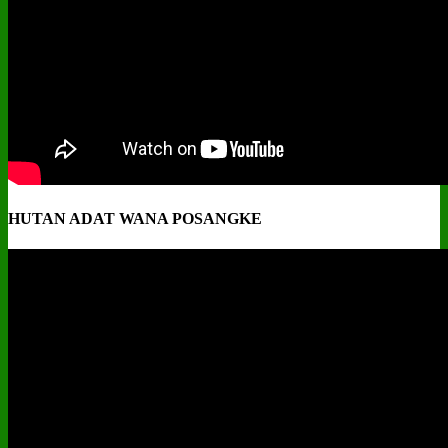
HUTAN ADAT WANA POSANGKE