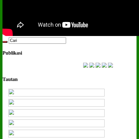
Publikasi
Tautan