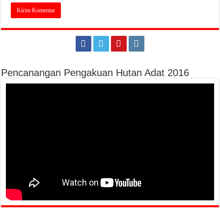
Pencanangan Pengakuan Hutan Adat 2016