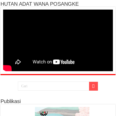
HUTAN ADAT WANA POSANGKE
Publikasi