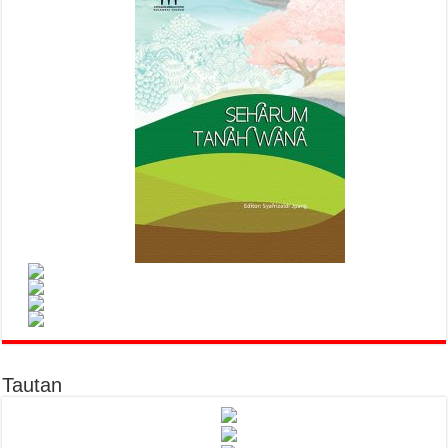
Tautan