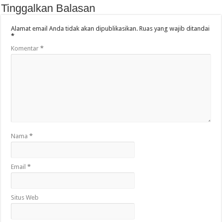
Tinggalkan Balasan
Alamat email Anda tidak akan dipublikasikan.
Ruas yang wajib ditandai
*
Komentar
*
Nama
*
Email
*
Situs Web