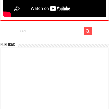
Publikasi