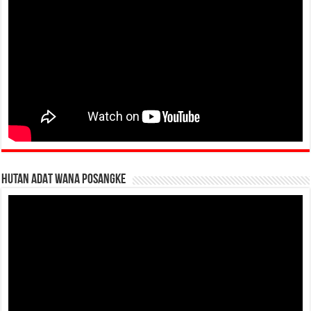
HUTAN ADAT WANA POSANGKE