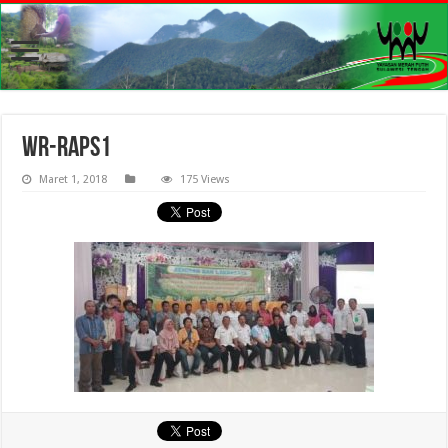
WR-RAPS1
Maret 1, 2018
175 Views