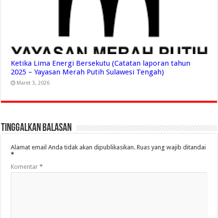
Ketika Lima Energi Bersekutu (Catatan laporan tahun
2025 – Yayasan Merah Putih Sulawesi Tengah)
Maret 3, 2026
Tinggalkan Balasan
Alamat email Anda tidak akan dipublikasikan.
Ruas yang wajib ditandai
*
Komentar
*