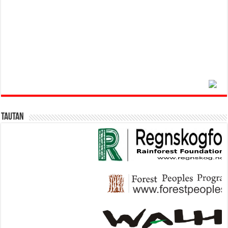
Tautan