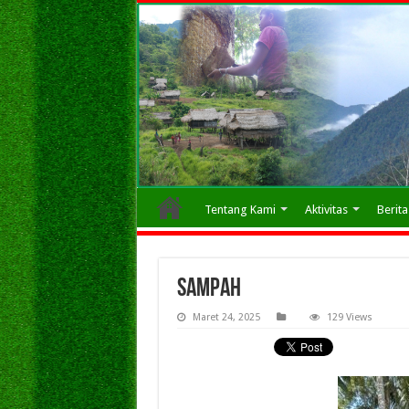
Tentang Kami
Aktivitas
Berita
sampah
Maret 24, 2025
129 Views