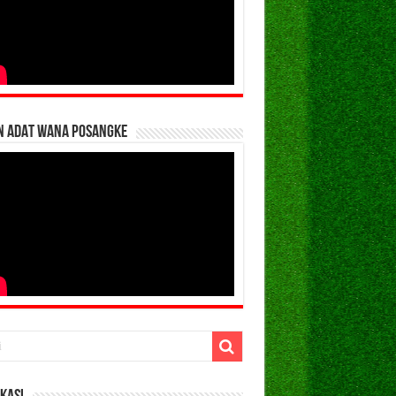
N ADAT WANA POSANGKE