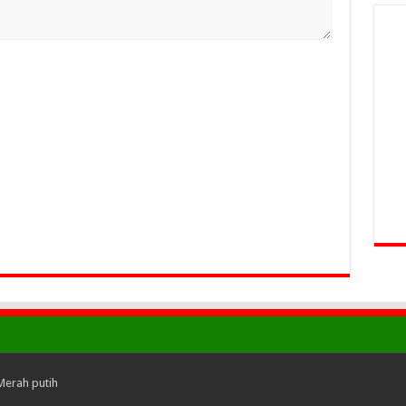
Merah putih