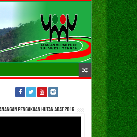
anangan Pengakuan Hutan Adat 2016