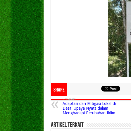
Share
Previous
Adaptasi dan Mitigasi Lokal di
Desa: Upaya Nyata dalam
Menghadapi Perubahan Iklim
Artikel Terkait