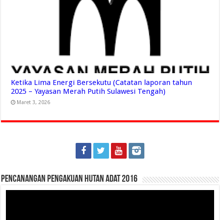
Ketika Lima Energi Bersekutu (Catatan laporan tahun
2025 – Yayasan Merah Putih Sulawesi Tengah)
Maret 3, 2026
Pencanangan Pengakuan Hutan Adat 2016