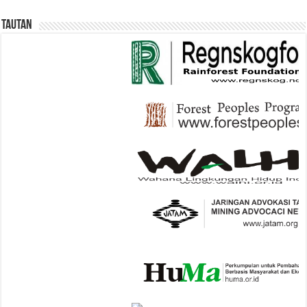
Tautan