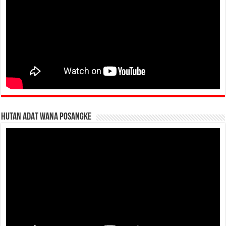
HUTAN ADAT WANA POSANGKE