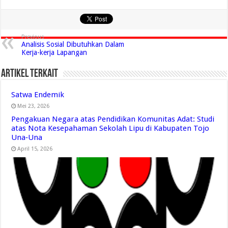
Previous
Analisis Sosial Dibutuhkan Dalam
Kerja-kerja Lapangan
Artikel Terkait
Satwa Endemik
Mei 23, 2026
Pengakuan Negara atas Pendidikan Komunitas Adat: Studi
atas Nota Kesepahaman Sekolah Lipu di Kabupaten Tojo
Una‑Una
April 15, 2026