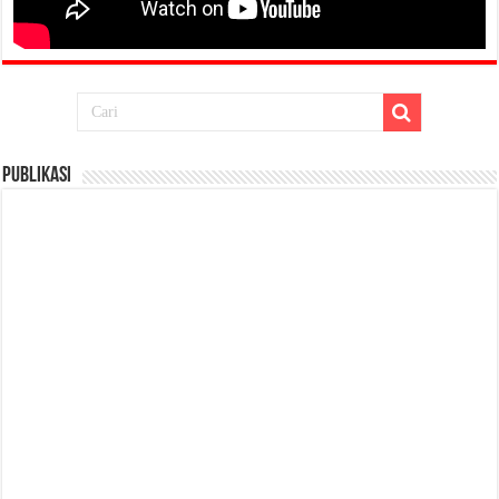
Publikasi