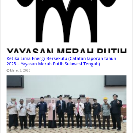
Ketika Lima Energi Bersekutu (Catatan laporan tahun
2025 – Yayasan Merah Putih Sulawesi Tengah)
Maret 3, 2026