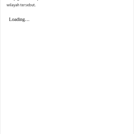
wilayah tersebut.