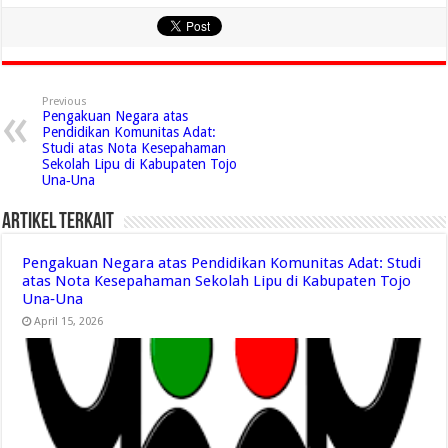
Previous
Pengakuan Negara atas
Pendidikan Komunitas Adat:
Studi atas Nota Kesepahaman
Sekolah Lipu di Kabupaten Tojo
Una‑Una
Artikel Terkait
Pengakuan Negara atas Pendidikan Komunitas Adat: Studi
atas Nota Kesepahaman Sekolah Lipu di Kabupaten Tojo
Una‑Una
April 15, 2026