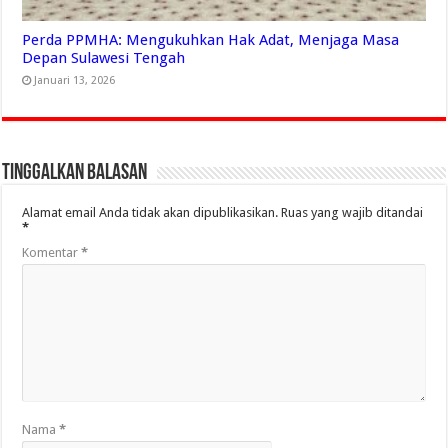
Perda PPMHA: Mengukuhkan Hak Adat, Menjaga Masa
Depan Sulawesi Tengah
Januari 13, 2026
Tinggalkan Balasan
Alamat email Anda tidak akan dipublikasikan.
Ruas yang wajib ditandai
*
Komentar
*
Nama
*