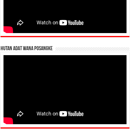
HUTAN ADAT WANA POSANGKE