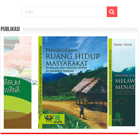
Publikasi