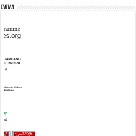
Tautan