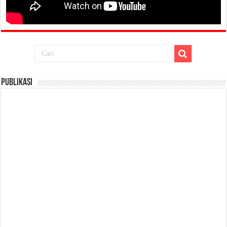
Publikasi