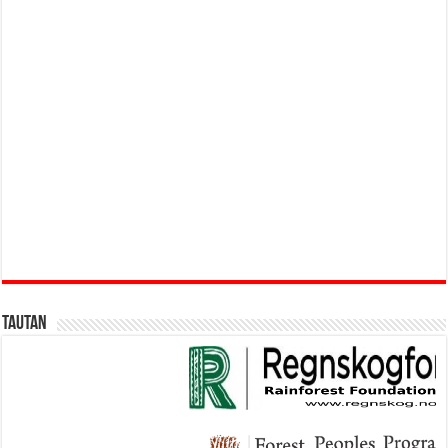
Tautan