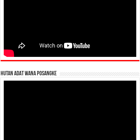
HUTAN ADAT WANA POSANGKE