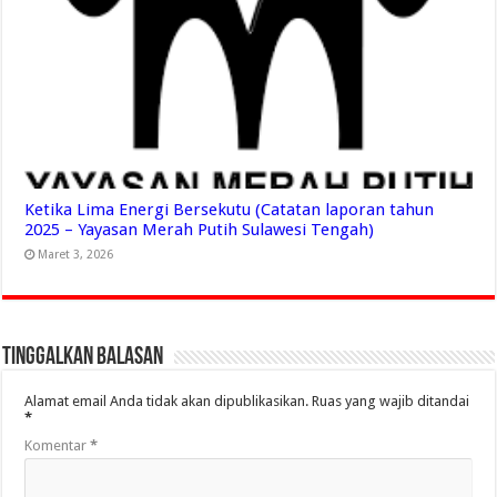
Ketika Lima Energi Bersekutu (Catatan laporan tahun
2025 – Yayasan Merah Putih Sulawesi Tengah)
Maret 3, 2026
Tinggalkan Balasan
Alamat email Anda tidak akan dipublikasikan.
Ruas yang wajib ditandai
*
Komentar
*