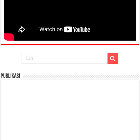
Publikasi