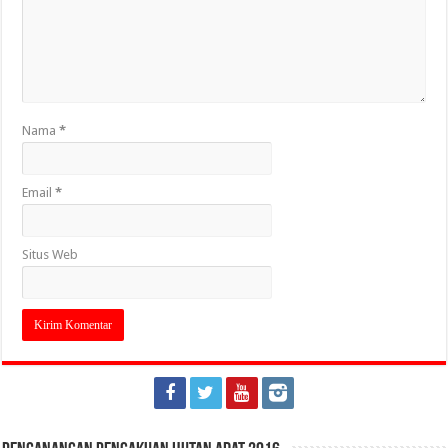
Nama
*
Email
*
Situs Web