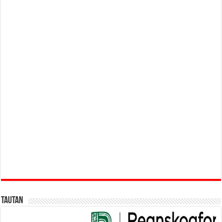
Tautan