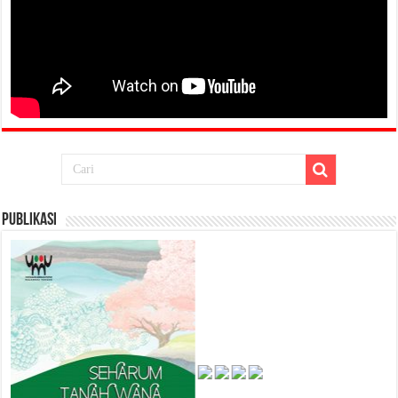
Publikasi