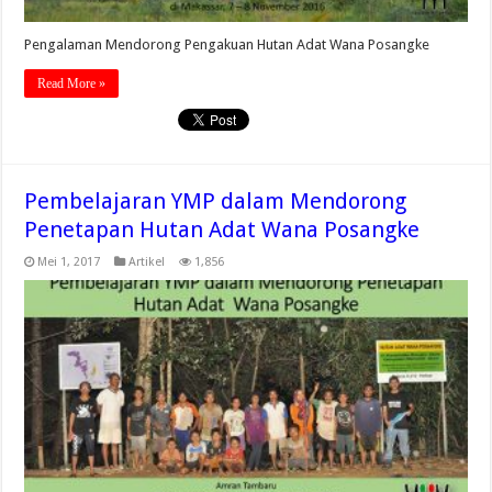
Pengalaman Mendorong Pengakuan Hutan Adat Wana Posangke
Read More »
Pembelajaran YMP dalam Mendorong
Penetapan Hutan Adat Wana Posangke
Mei 1, 2017
Artikel
1,856