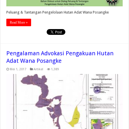
Peluang & Tantangan Pengelolaan Hutan Adat Wana Posangke
Read More »
Pengalaman Advokasi Pengakuan Hutan
Adat Wana Posangke
Mei 1, 2017
Artikel
1,389