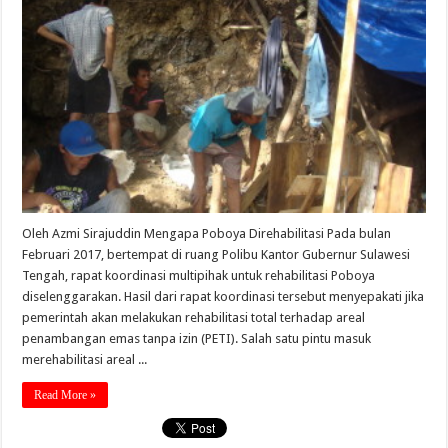
Oleh Azmi Sirajuddin Mengapa Poboya Direhabilitasi Pada bulan
Februari 2017, bertempat di ruang Polibu Kantor Gubernur Sulawesi
Tengah, rapat koordinasi multipihak untuk rehabilitasi Poboya
diselenggarakan. Hasil dari rapat koordinasi tersebut menyepakati jika
pemerintah akan melakukan rehabilitasi total terhadap areal
penambangan emas tanpa izin (PETI). Salah satu pintu masuk
merehabilitasi areal ...
Read More »