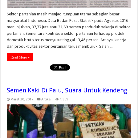
Sektor pertanian masih menjadi tumpuan utama sebagian besar
masyarakat Indonesia. Data Badan Pusat Statistik pada Agustus 2016
menunjukkan, 37,77 juta atau 31,89 persen penduduk bekerja di sektor
pertanian. Sementara kontribusi sektor pertanian terhadap produk
domestik bruto terus menyusut tinggal 13,45 persen. Artinya, kinerja
dan produktivitas sektor pertanian terus memburuk. Salah ...
Read More »
Semen Kaki Di Palu, Suara Untuk Kendeng
Maret 30, 2017
Artikel
1,359