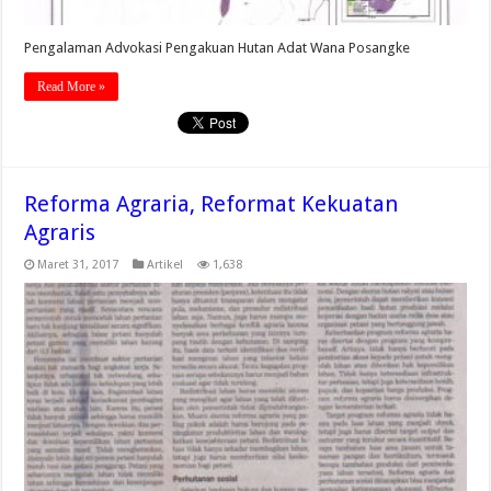
Pengalaman Advokasi Pengakuan Hutan Adat Wana Posangke
Read More »
Reforma Agraria, Reformat Kekuatan
Agraris
Maret 31, 2017
Artikel
1,638