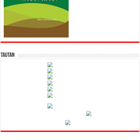
Tautan