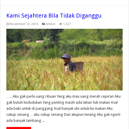
Kami Sejahtera Bila Tidak Diganggu
November 12, 2016
Artikel
1,527
….. Aku gak perlu uang ribuan Yang aku mau uang merah cepe’an Aku
gak butuh kedudukan Yang penting masih ada lahan ‘tuk makan Asal
ada babi untuk di panggang Asal banyak ubi untuk ku makan Aku
cukup senang… aku cukup senang Dan akupun tenang Aku gak ngerti
ada banyak tambang ...