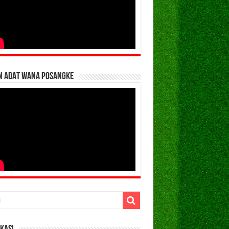
N ADAT WANA POSANGKE