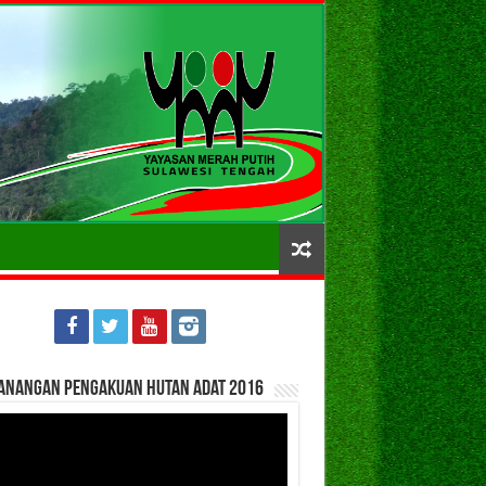
anangan Pengakuan Hutan Adat 2016