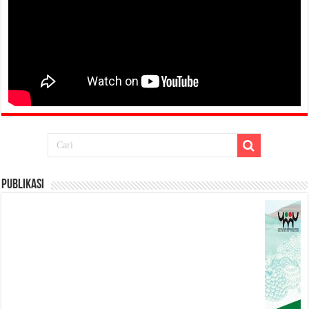
Publikasi