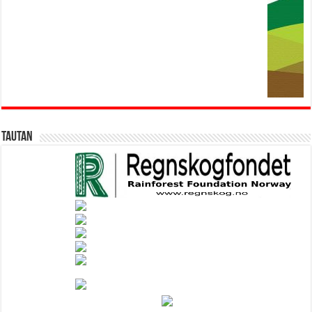
Tautan