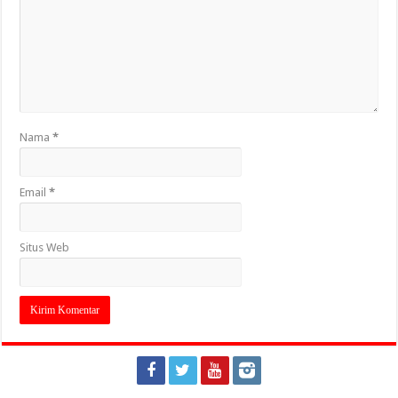
Nama
*
Email
*
Situs Web