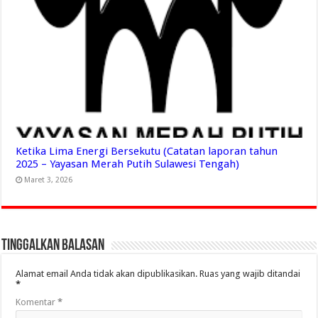
Ketika Lima Energi Bersekutu (Catatan laporan tahun
2025 – Yayasan Merah Putih Sulawesi Tengah)
Maret 3, 2026
Tinggalkan Balasan
Alamat email Anda tidak akan dipublikasikan.
Ruas yang wajib ditandai
*
Komentar
*