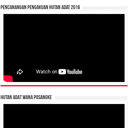
Pencanangan Pengakuan Hutan Adat 2016
HUTAN ADAT WANA POSANGKE