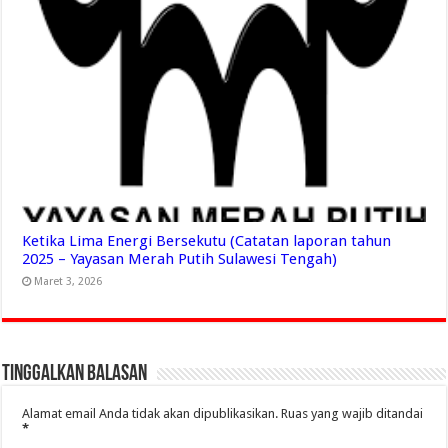
Ketika Lima Energi Bersekutu (Catatan laporan tahun
2025 – Yayasan Merah Putih Sulawesi Tengah)
Maret 3, 2026
Tinggalkan Balasan
Alamat email Anda tidak akan dipublikasikan.
Ruas yang wajib ditandai
*