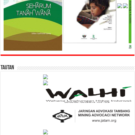
Tautan