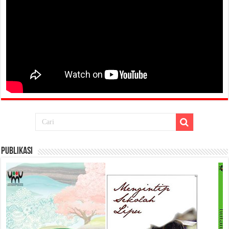
Publikasi