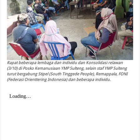
Rapat beberapa lembaga dan individu dan Konsolidasi relawan
(3/10) di Posko Kemanusiaan YMP Sulteng, selain staf YMP Sulteng
turut bergabung Stipel (South Tinggede People), Remappala, FONI
(Federasi Orienttering Indonesia) dan beberapa individu.