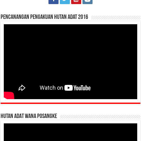
Pencanangan Pengakuan Hutan Adat 2016
HUTAN ADAT WANA POSANGKE