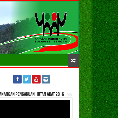
anangan Pengakuan Hutan Adat 2016