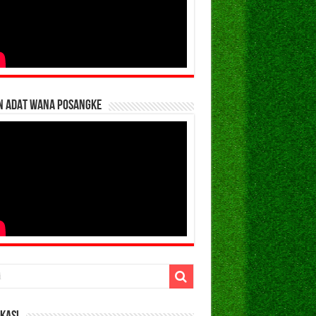
N ADAT WANA POSANGKE