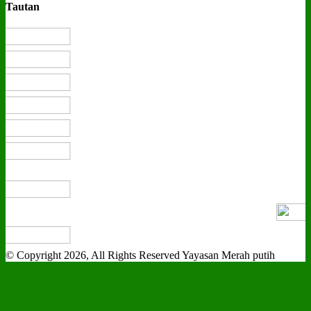
Tautan
© Copyright 2026, All Rights Reserved Yayasan Merah putih