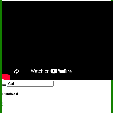
Publikasi