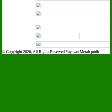
© Copyright 2026, All Rights Reserved Yayasan Merah putih