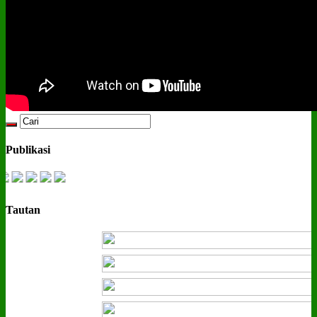
Publikasi
Tautan