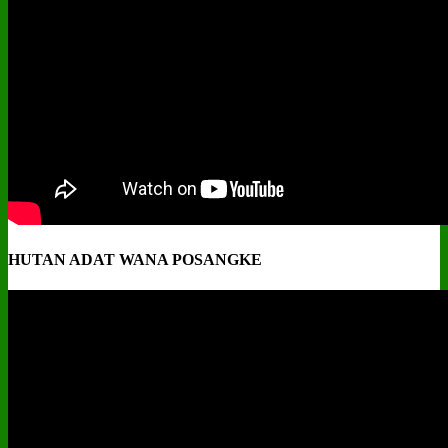
HUTAN ADAT WANA POSANGKE