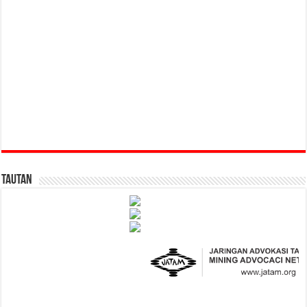
Tautan