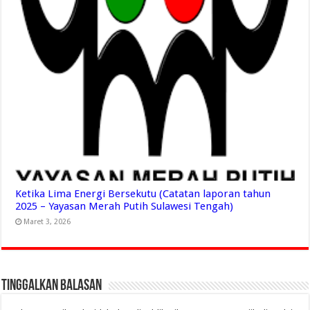
Ketika Lima Energi Bersekutu (Catatan laporan tahun
2025 – Yayasan Merah Putih Sulawesi Tengah)
Maret 3, 2026
Tinggalkan Balasan