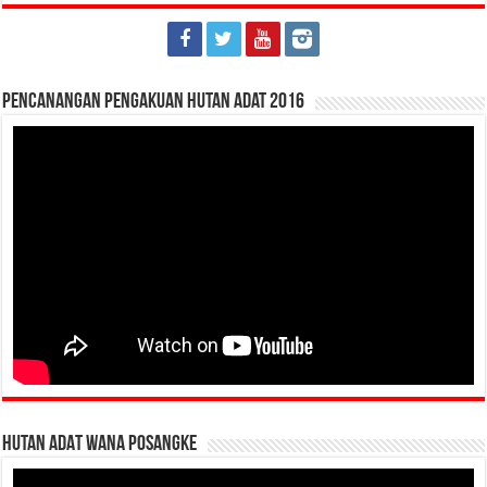
Pencanangan Pengakuan Hutan Adat 2016
HUTAN ADAT WANA POSANGKE