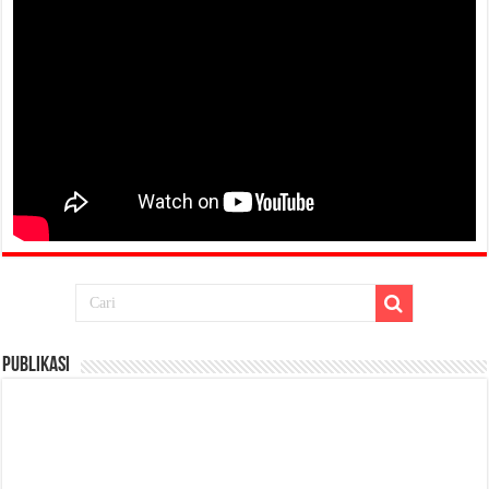
Publikasi