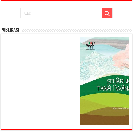
Publikasi