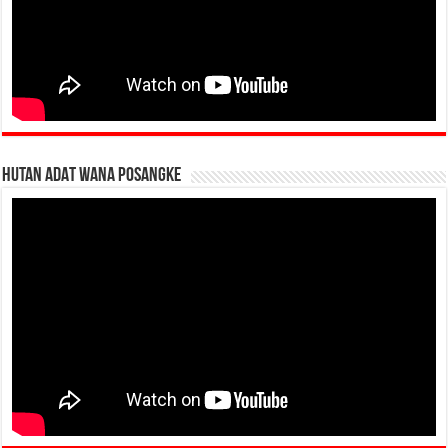
HUTAN ADAT WANA POSANGKE