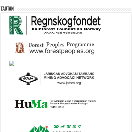
Tautan