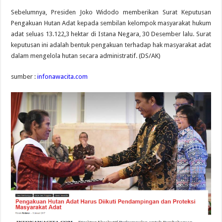
Sebelumnya, Presiden Joko Widodo memberikan Surat Keputusan
Pengakuan Hutan Adat kepada sembilan kelompok masyarakat hukum
adat seluas 13.122,3 hektar di Istana Negara, 30 Desember lalu. Surat
keputusan ini adalah bentuk pengakuan terhadap hak masyarakat adat
dalam mengelola hutan secara administratif. (DS/AK)
sumber :
infonawacita.com