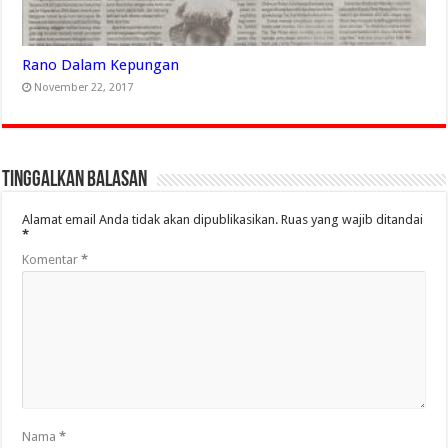
Rano Dalam Kepungan
November 22, 2017
Tinggalkan Balasan
Alamat email Anda tidak akan dipublikasikan.
Ruas yang wajib ditandai
*
Komentar
*
Nama
*