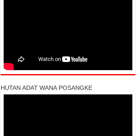
HUTAN ADAT WANA POSANGKE