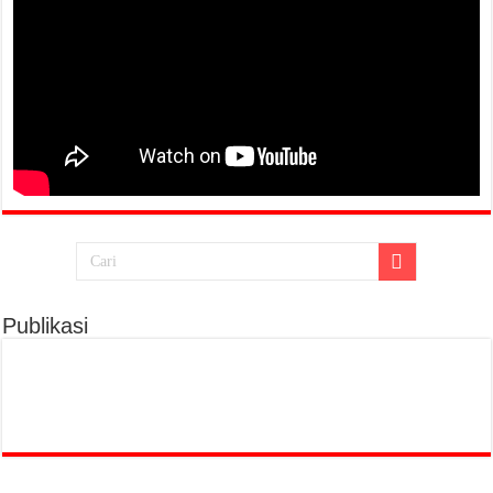
Publikasi