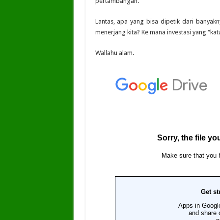
pertambangan.
Lantas, apa yang bisa dipetik dari banyakn
menerjang kita? Ke mana investasi yang “kat
Wallahu alam.