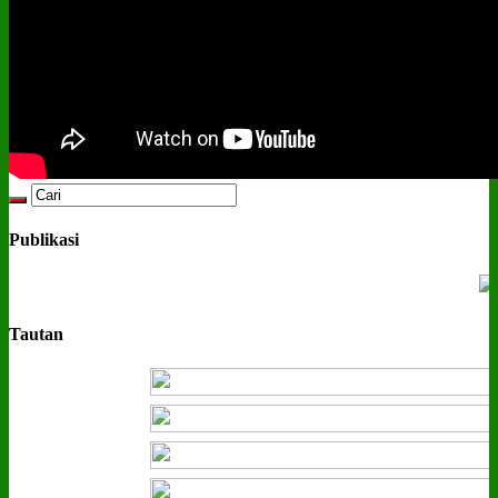
Publikasi
Tautan