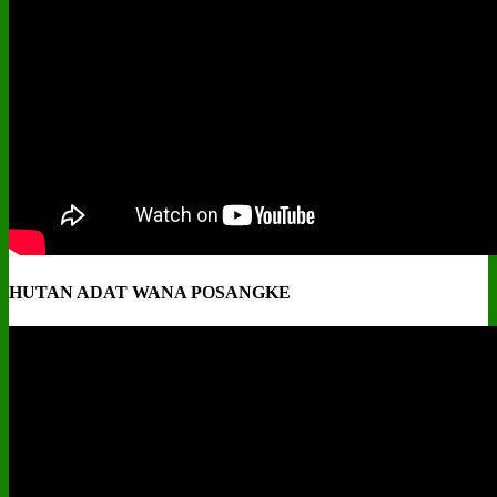
HUTAN ADAT WANA POSANGKE