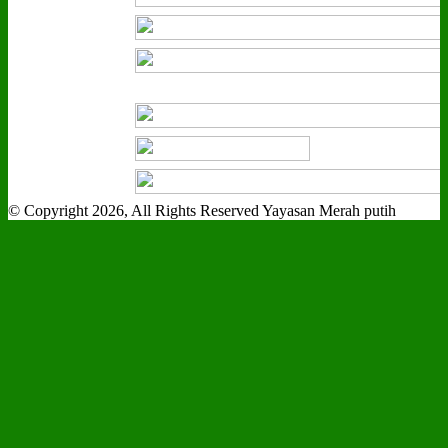
© Copyright 2026, All Rights Reserved Yayasan Merah putih