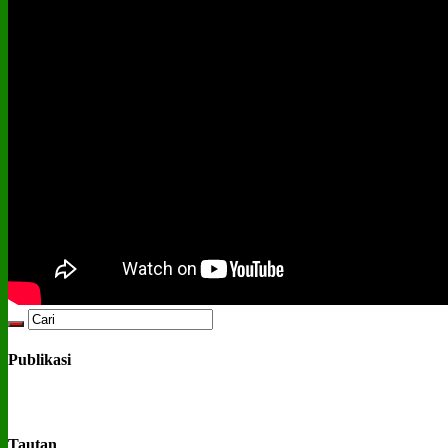
Publikasi
Tautan