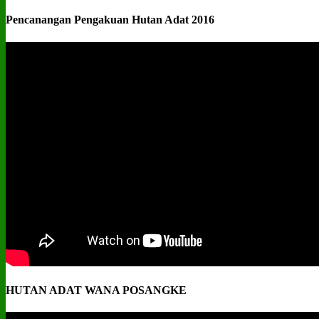
Pencanangan Pengakuan Hutan Adat 2016
HUTAN ADAT WANA POSANGKE