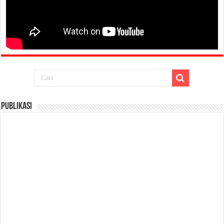
Publikasi