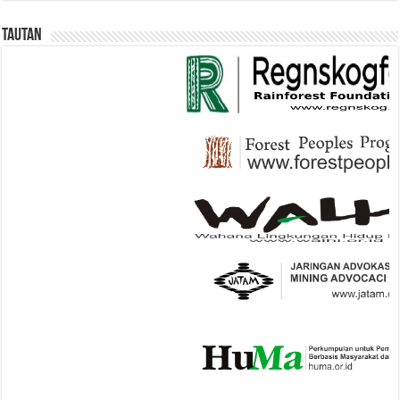
Tautan