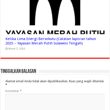
Ketika Lima Energi Bersekutu (Catatan laporan tahun
2025 – Yayasan Merah Putih Sulawesi Tengah)
Maret 3, 2026
Tinggalkan Balasan
Alamat email Anda tidak akan dipublikasikan.
Ruas yang wajib ditandai
*
Komentar
*