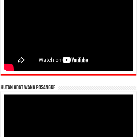
HUTAN ADAT WANA POSANGKE