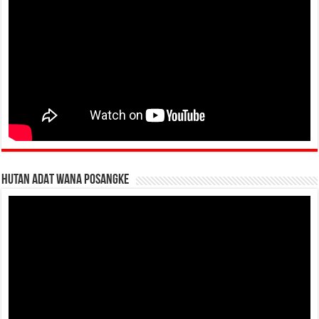
HUTAN ADAT WANA POSANGKE