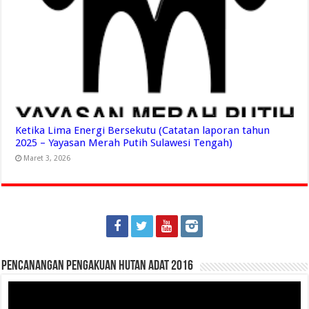
Ketika Lima Energi Bersekutu (Catatan laporan tahun
2025 – Yayasan Merah Putih Sulawesi Tengah)
Maret 3, 2026
Pencanangan Pengakuan Hutan Adat 2016