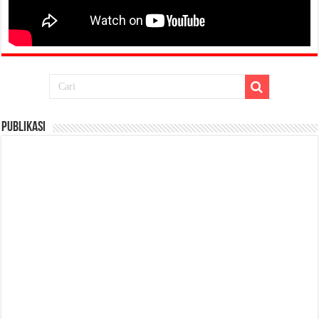
Publikasi