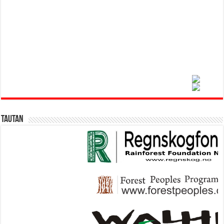
Tautan