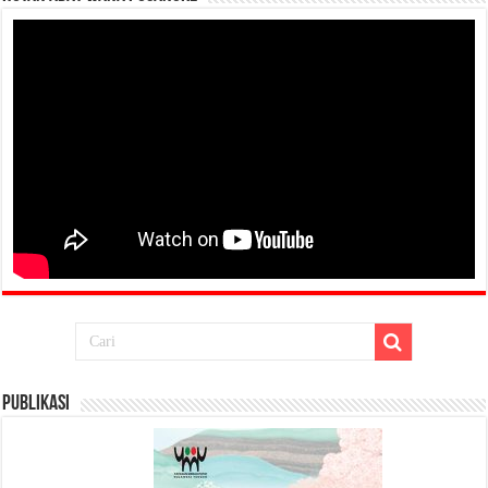
Publikasi