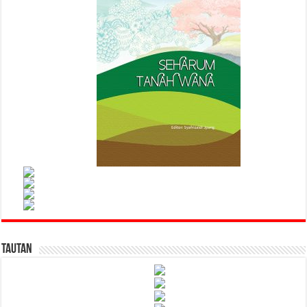
Tautan