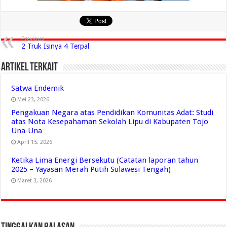
Previous
2 Truk Isinya 4 Terpal
Artikel Terkait
Satwa Endemik
Mei 23, 2026
Pengakuan Negara atas Pendidikan Komunitas Adat: Studi
atas Nota Kesepahaman Sekolah Lipu di Kabupaten Tojo
Una‑Una
April 15, 2026
Ketika Lima Energi Bersekutu (Catatan laporan tahun
2025 – Yayasan Merah Putih Sulawesi Tengah)
Maret 3, 2026