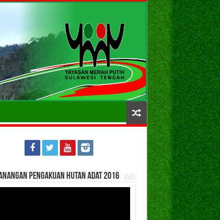
anangan Pengakuan Hutan Adat 2016