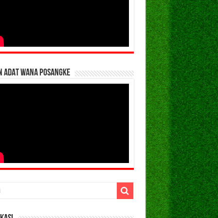
N ADAT WANA POSANGKE