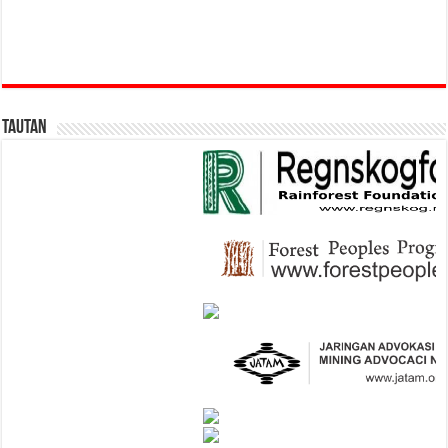
Tautan