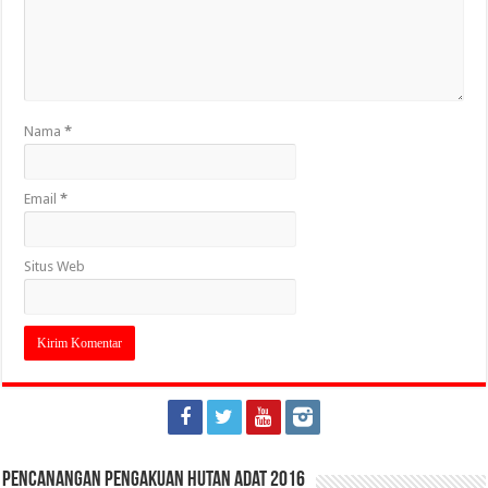
Nama
*
Email
*
Situs Web
Pencanangan Pengakuan Hutan Adat 2016