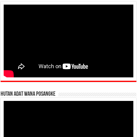
HUTAN ADAT WANA POSANGKE