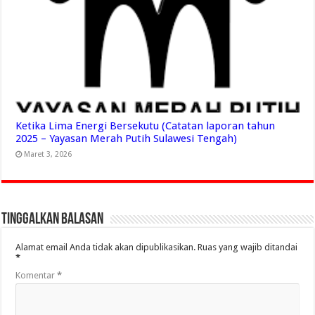
Ketika Lima Energi Bersekutu (Catatan laporan tahun
2025 – Yayasan Merah Putih Sulawesi Tengah)
Maret 3, 2026
Tinggalkan Balasan
Alamat email Anda tidak akan dipublikasikan.
Ruas yang wajib ditandai
*
Komentar
*