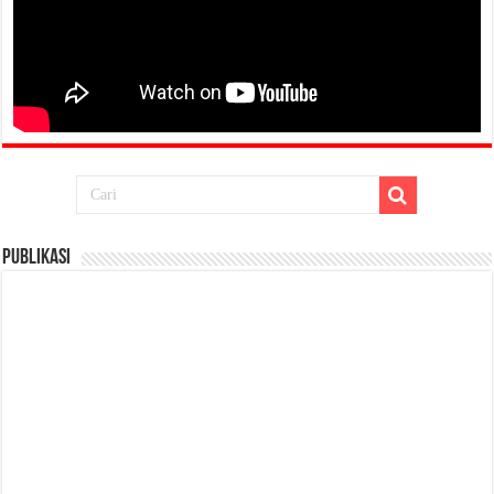
Publikasi