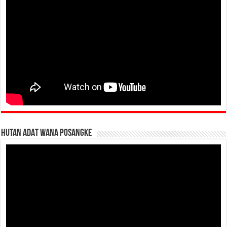
HUTAN ADAT WANA POSANGKE