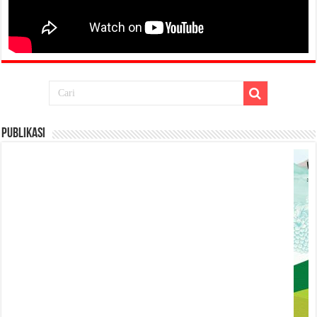
Publikasi