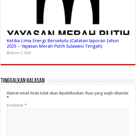
Ketika Lima Energi Bersekutu (Catatan laporan tahun
2025 – Yayasan Merah Putih Sulawesi Tengah)
Maret 3, 2026
Tinggalkan Balasan
Alamat email Anda tidak akan dipublikasikan.
Ruas yang wajib ditandai
*
Komentar
*