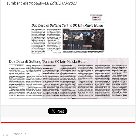
sumber :
MetroSulawesi Edisi 31/3/2027
Previous