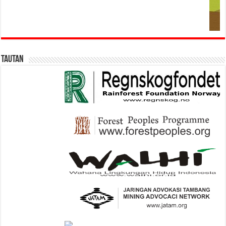
Tautan