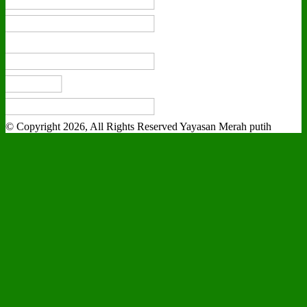
© Copyright 2026, All Rights Reserved Yayasan Merah putih