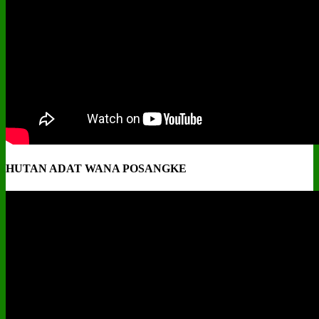
HUTAN ADAT WANA POSANGKE