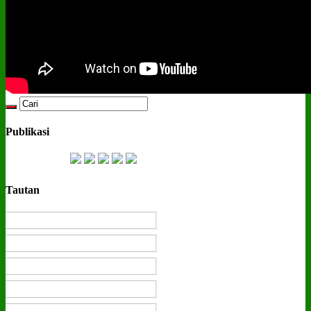
Publikasi
Tautan