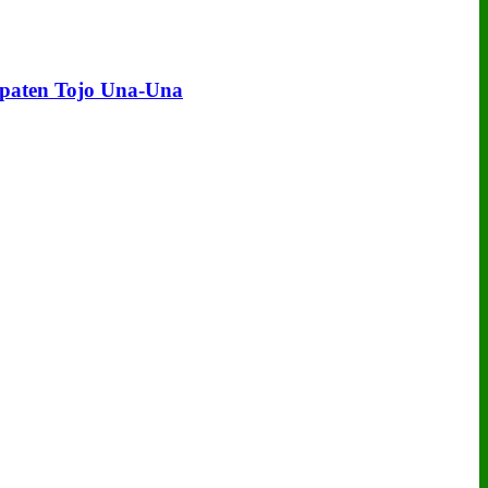
upaten Tojo Una‑Una