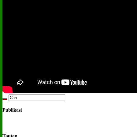
Publikasi
Tautan