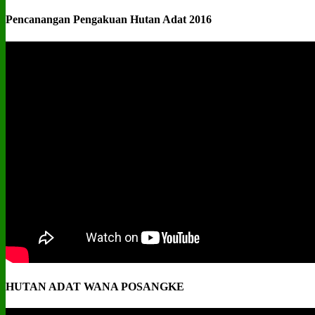
Pencanangan Pengakuan Hutan Adat 2016
HUTAN ADAT WANA POSANGKE