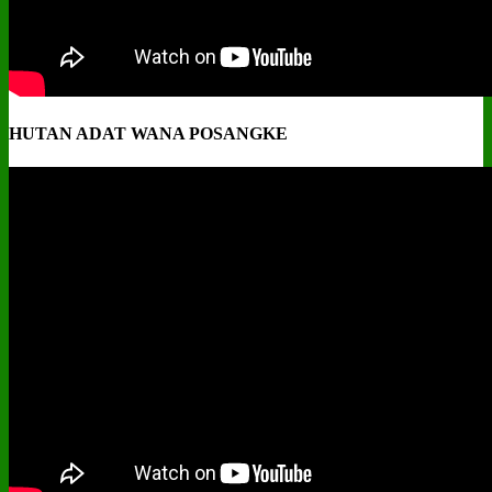
HUTAN ADAT WANA POSANGKE