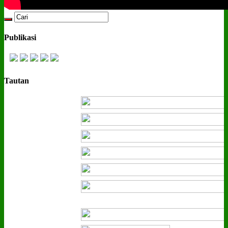
Publikasi
Tautan