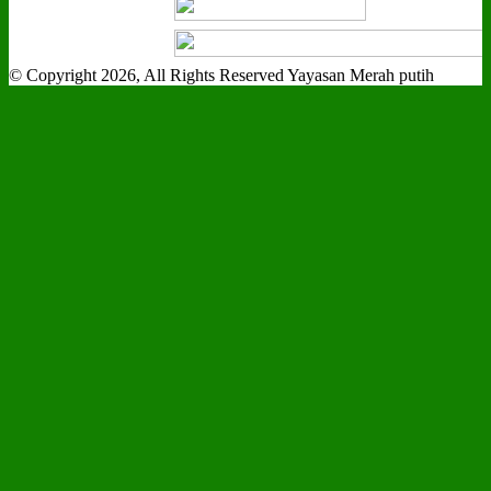
© Copyright 2026, All Rights Reserved Yayasan Merah putih