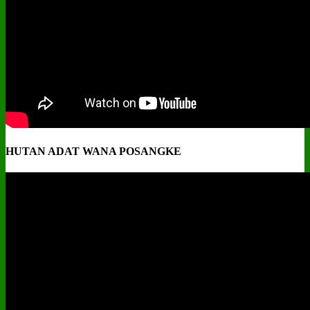
HUTAN ADAT WANA POSANGKE