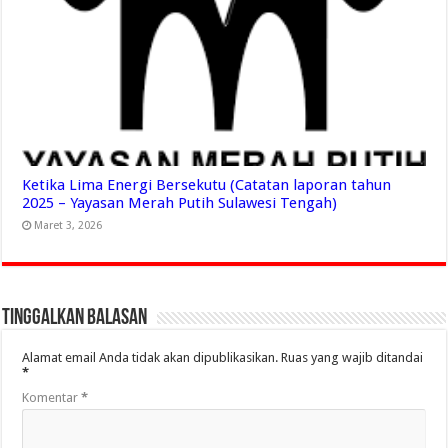
Ketika Lima Energi Bersekutu (Catatan laporan tahun
2025 – Yayasan Merah Putih Sulawesi Tengah)
Maret 3, 2026
Tinggalkan Balasan
Alamat email Anda tidak akan dipublikasikan.
Ruas yang wajib ditandai
*
Komentar
*