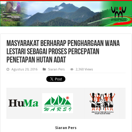
Masyarakat Berharap Penghargaan Wana
Lestari sebagai Proses Percepatan
Penetapan Hutan Adat
Agustus 20, 2016
Siaran Pers
2,360 Views
Siaran Pers