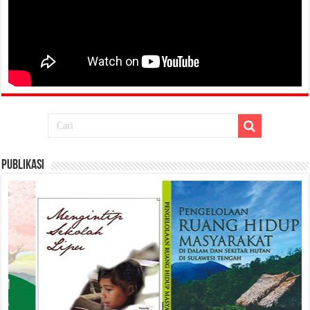
Publikasi