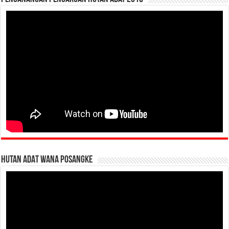
HUTAN ADAT WANA POSANGKE