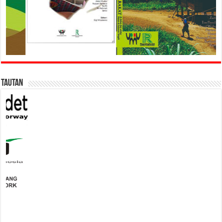
Tautan