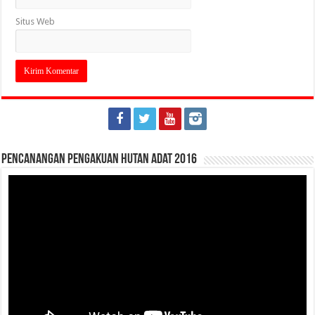
Situs Web
Pencanangan Pengakuan Hutan Adat 2016