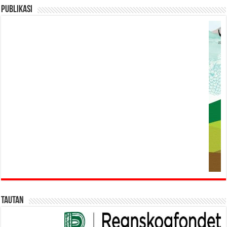
Publikasi
Tautan