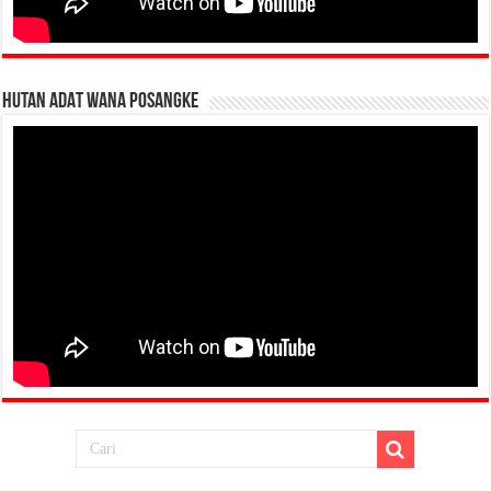
HUTAN ADAT WANA POSANGKE