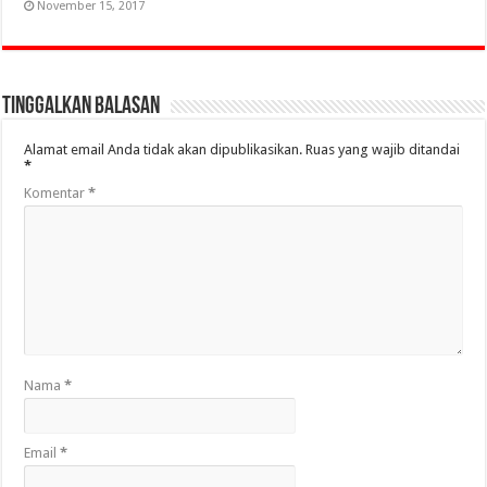
November 15, 2017
Tinggalkan Balasan
Alamat email Anda tidak akan dipublikasikan.
Ruas yang wajib ditandai
*
Komentar
*
Nama
*
Email
*