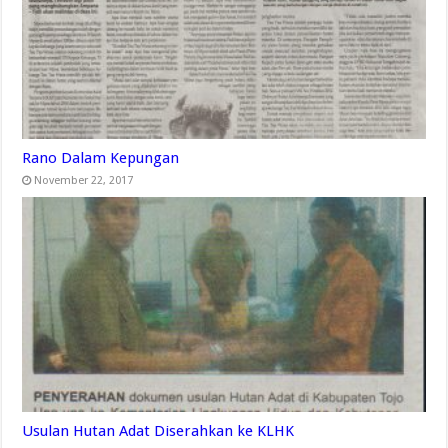
Rano Dalam Kepungan
November 22, 2017
Usulan Hutan Adat Diserahkan ke KLHK