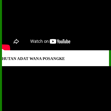
HUTAN ADAT WANA POSANGKE