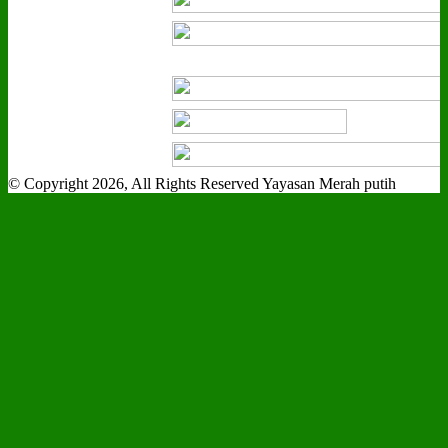
© Copyright 2026, All Rights Reserved Yayasan Merah putih