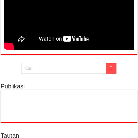
Publikasi
Tautan