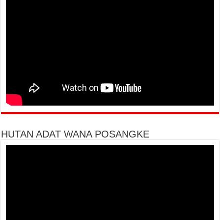
HUTAN ADAT WANA POSANGKE