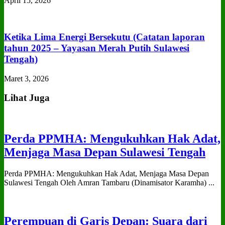
April 15, 2026
Ketika Lima Energi Bersekutu (Catatan laporan
tahun 2025 – Yayasan Merah Putih Sulawesi
Tengah)
Maret 3, 2026
Lihat Juga
Perda PPMHA: Mengukuhkan Hak Adat,
Menjaga Masa Depan Sulawesi Tengah
Perda PPMHA: Mengukuhkan Hak Adat, Menjaga Masa Depan
Sulawesi Tengah Oleh Amran Tambaru (Dinamisator Karamha) ...
Perempuan di Garis Depan: Suara dari