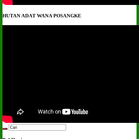
HUTAN ADAT WANA POSANGKE